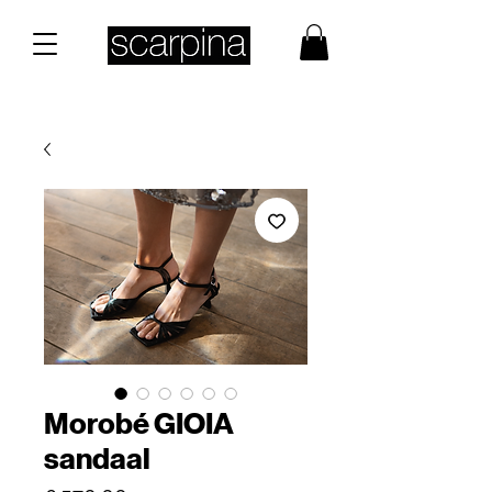
Morobé GIOIA
sandaal