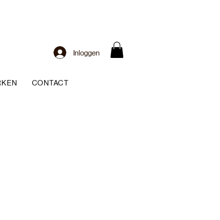
Inloggen
RKEN
CONTACT