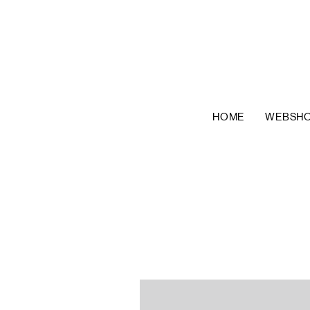
HOME
WEBSH