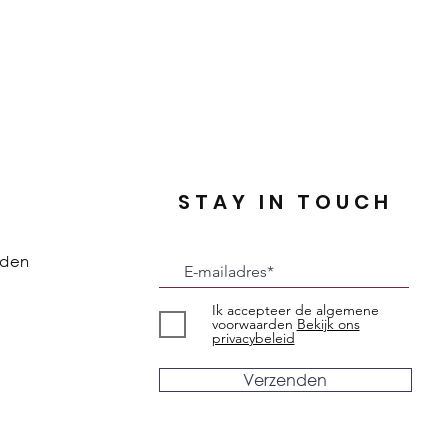
STAY IN TOUCH
rden
Ik accepteer de algemene
voorwaarden
Bekijk ons
privacybeleid
Verzenden