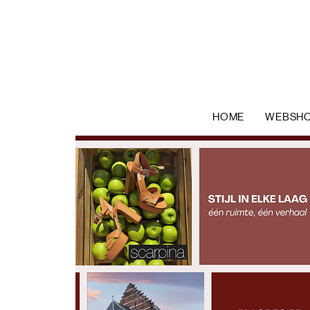
HOME
WEBSH