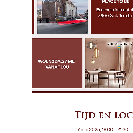
Tijd en loc
07 mei 2025, 19:00 – 21:30