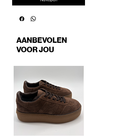
AANBEVOLEN
VOOR JOU