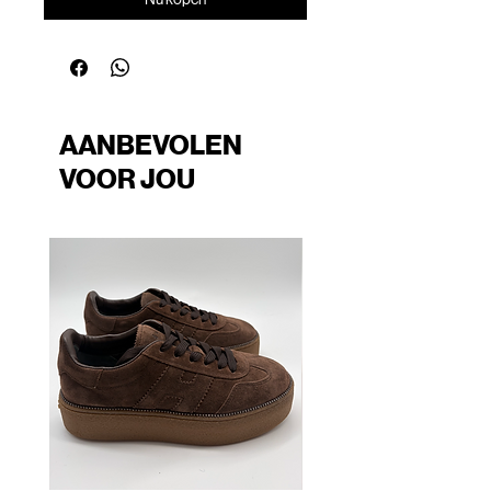
AANBEVOLEN
VOOR JOU