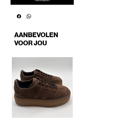
AANBEVOLEN
VOOR JOU