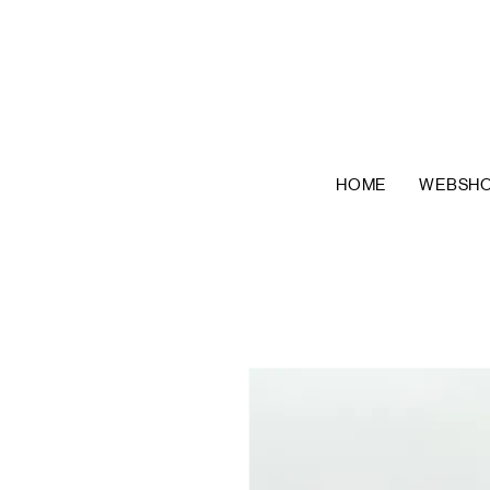
HOME
WEBSH