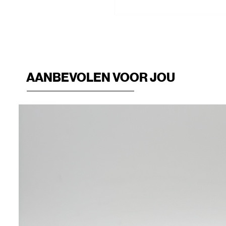
AANBEVOLEN VOOR JOU