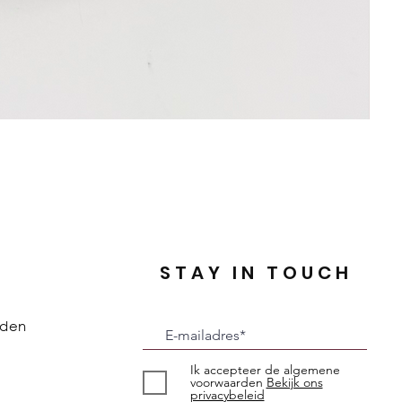
STAY IN TOUCH
rden
Ik accepteer de algemene
voorwaarden
Bekijk ons
privacybeleid