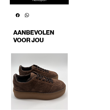
AANBEVOLEN
VOOR JOU