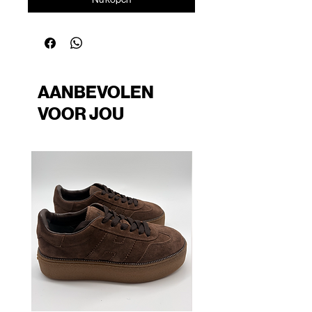
AANBEVOLEN
VOOR JOU