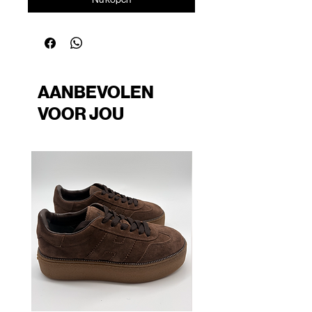
AANBEVOLEN
VOOR JOU