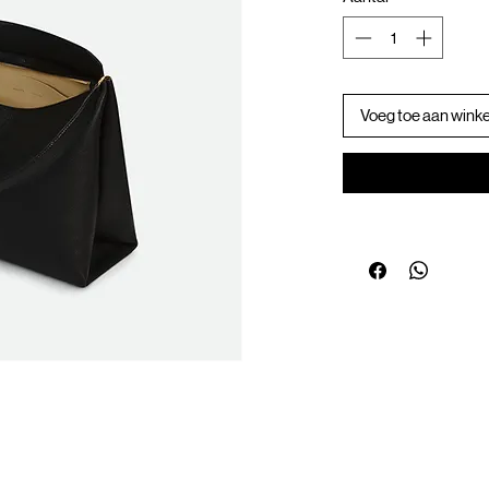
Voeg toe aan wink