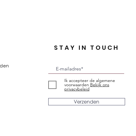
STAY IN TOUCH
rden
Ik accepteer de algemene
voorwaarden
Bekijk ons
privacybeleid
Verzenden