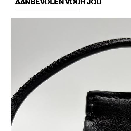
AANBEVOLEN VOOR JOU