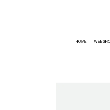
HOME
WEBSH