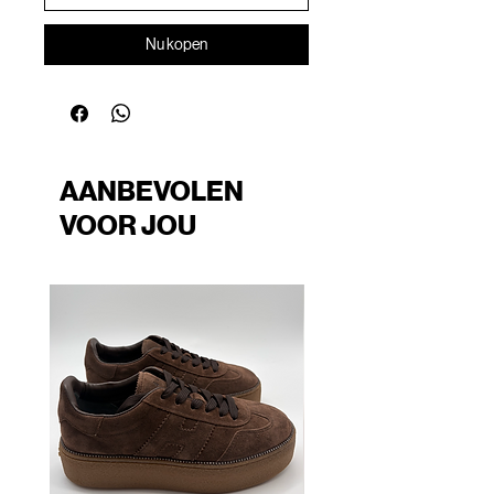
Nu kopen
AANBEVOLEN
VOOR JOU