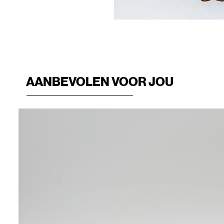
AANBEVOLEN VOOR JOU