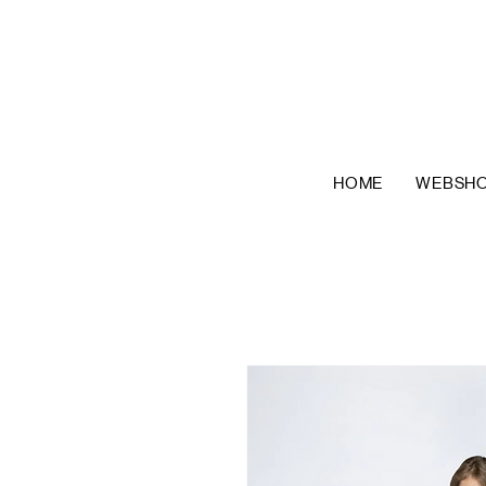
HOME
WEBSH